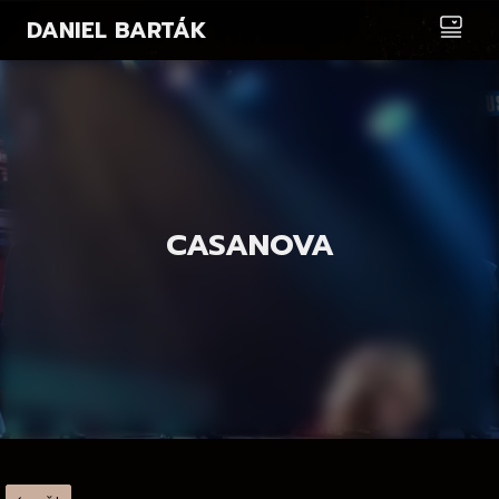
DANIEL BARTÁK
CASANOVA