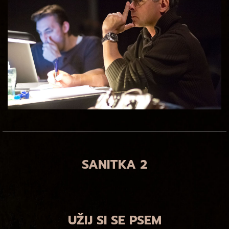
SANITKA 2
UŽIJ SI SE PSEM