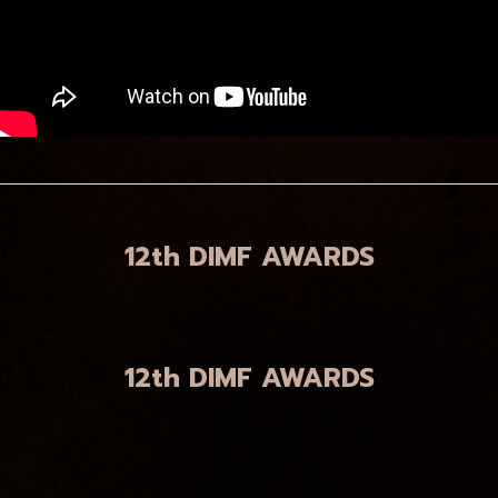
12th DIMF AWARDS
12th DIMF AWARDS