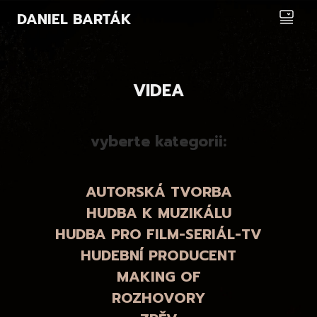
DANIEL BARTÁK
VIDEA
vyberte kategorii:
AUTORSKÁ TVORBA
HUDBA K MUZIKÁLU
HUDBA PRO FILM-SERIÁL-TV
HUDEBNÍ PRODUCENT
MAKING OF
ROZHOVORY